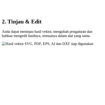
2. Tinjau & Edit
Anda dapat meninjau hasil vektor, mengubah pengaturan dan
bahkan mengedit hasilnya, semuanya dalam alat yang sama.