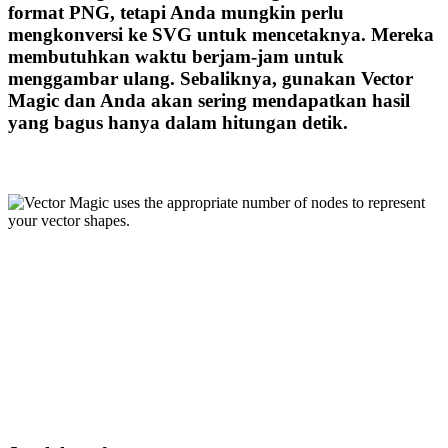
format PNG, tetapi Anda mungkin perlu
mengkonversi ke SVG untuk mencetaknya. Mereka
membutuhkan waktu berjam-jam untuk
menggambar ulang. Sebaliknya, gunakan Vector
Magic dan Anda akan sering mendapatkan hasil
yang bagus hanya dalam hitungan detik.