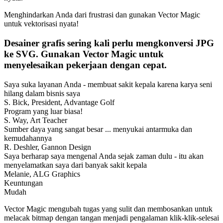
Menghindarkan Anda dari frustrasi dan gunakan Vector Magic
untuk vektorisasi nyata!
Desainer grafis sering kali perlu mengkonversi JPG
ke SVG. Gunakan Vector Magic untuk
menyelesaikan pekerjaan dengan cepat.
Saya suka layanan Anda - membuat sakit kepala karena karya seni
hilang dalam bisnis saya
S. Bick, President, Advantage Golf
Program yang luar biasa!
S. Way, Art Teacher
Sumber daya yang sangat besar ... menyukai antarmuka dan
kemudahannya
R. Deshler, Gannon Design
Saya berharap saya mengenal Anda sejak zaman dulu - itu akan
menyelamatkan saya dari banyak sakit kepala
Melanie, ALG Graphics
Keuntungan
Mudah
Vector Magic mengubah tugas yang sulit dan membosankan untuk
melacak bitmap dengan tangan menjadi pengalaman klik-klik-selesai