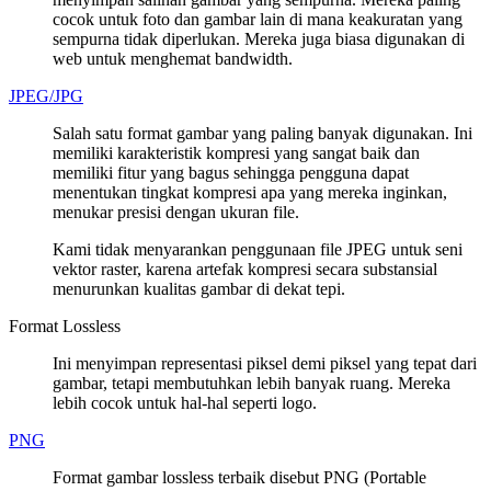
cocok untuk foto dan gambar lain di mana keakuratan yang
sempurna tidak diperlukan. Mereka juga biasa digunakan di
web untuk menghemat bandwidth.
JPEG/JPG
Salah satu format gambar yang paling banyak digunakan. Ini
memiliki karakteristik kompresi yang sangat baik dan
memiliki fitur yang bagus sehingga pengguna dapat
menentukan tingkat kompresi apa yang mereka inginkan,
menukar presisi dengan ukuran file.
Kami tidak menyarankan penggunaan file JPEG untuk seni
vektor raster, karena artefak kompresi secara substansial
menurunkan kualitas gambar di dekat tepi.
Format Lossless
Ini menyimpan representasi piksel demi piksel yang tepat dari
gambar, tetapi membutuhkan lebih banyak ruang. Mereka
lebih cocok untuk hal-hal seperti logo.
PNG
Format gambar lossless terbaik disebut PNG (Portable