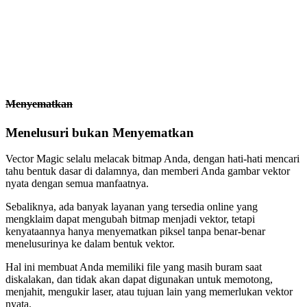
Menyematkan
Menelusuri bukan Menyematkan
Vector Magic selalu melacak bitmap Anda, dengan hati-hati mencari
tahu bentuk dasar di dalamnya, dan memberi Anda gambar vektor
nyata dengan semua manfaatnya.
Sebaliknya, ada banyak layanan yang tersedia online yang
mengklaim dapat mengubah bitmap menjadi vektor, tetapi
kenyataannya hanya menyematkan piksel tanpa benar-benar
menelusurinya ke dalam bentuk vektor.
Hal ini membuat Anda memiliki file yang masih buram saat
diskalakan, dan tidak akan dapat digunakan untuk memotong,
menjahit, mengukir laser, atau tujuan lain yang memerlukan vektor
nyata.