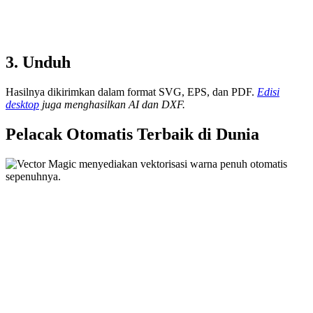
3. Unduh
Hasilnya dikirimkan dalam format SVG, EPS, dan PDF.
Edisi
desktop
juga menghasilkan AI dan DXF.
Pelacak Otomatis Terbaik di Dunia