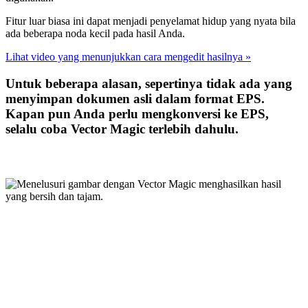
Fitur luar biasa ini dapat menjadi penyelamat hidup yang nyata bila
ada beberapa noda kecil pada hasil Anda.
Lihat video yang menunjukkan cara mengedit hasilnya »
Untuk beberapa alasan, sepertinya tidak ada yang
menyimpan dokumen asli dalam format EPS.
Kapan pun Anda perlu mengkonversi ke EPS,
selalu coba Vector Magic terlebih dahulu.