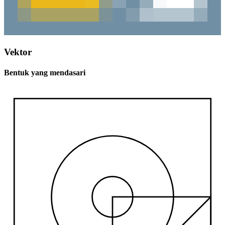
Vektor
Bentuk yang mendasari