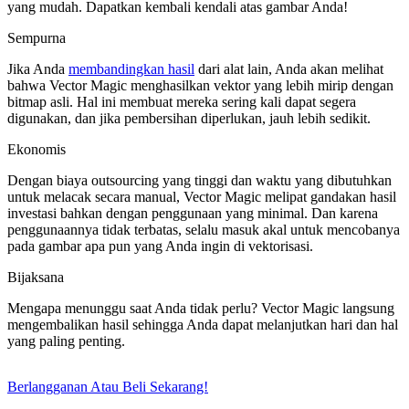
yang mudah. Dapatkan kembali kendali atas gambar Anda!
Sempurna
Jika Anda
membandingkan hasil
dari alat lain, Anda akan melihat
bahwa Vector Magic menghasilkan vektor yang lebih mirip dengan
bitmap asli. Hal ini membuat mereka sering kali dapat segera
digunakan, dan jika pembersihan diperlukan, jauh lebih sedikit.
Ekonomis
Dengan biaya outsourcing yang tinggi dan waktu yang dibutuhkan
untuk melacak secara manual, Vector Magic melipat gandakan hasil
investasi bahkan dengan penggunaan yang minimal. Dan karena
penggunaannya tidak terbatas, selalu masuk akal untuk mencobanya
pada gambar apa pun yang Anda ingin di vektorisasi.
Bijaksana
Mengapa menunggu saat Anda tidak perlu? Vector Magic langsung
mengembalikan hasil sehingga Anda dapat melanjutkan hari dan hal
yang paling penting.
Berlangganan Atau Beli Sekarang!