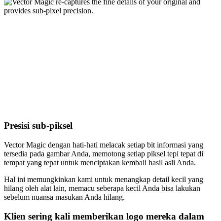
Presisi sub-piksel
Vector Magic dengan hati-hati melacak setiap bit informasi yang
tersedia pada gambar Anda, memotong setiap piksel tepi tepat di
tempat yang tepat untuk menciptakan kembali hasil asli Anda.
Hal ini memungkinkan kami untuk menangkap detail kecil yang
hilang oleh alat lain, memacu seberapa kecil Anda bisa lakukan
sebelum nuansa masukan Anda hilang.
Klien sering kali memberikan logo mereka dalam