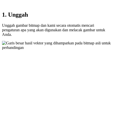
1. Unggah
Unggah gambar bitmap dan kami secara otomatis mencari
pengaturan apa yang akan digunakan dan melacak gambar untuk
Anda.