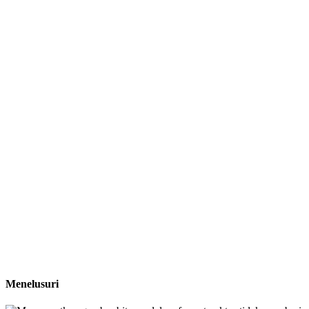
Menelusuri