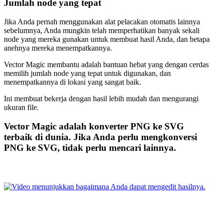
Jumlah node yang tepat
Jika Anda pernah menggunakan alat pelacakan otomatis lainnya
sebelumnya, Anda mungkin telah memperhatikan banyak sekali
node yang mereka gunakan untuk membuat hasil Anda, dan betapa
anehnya mereka menempatkannya.
Vector Magic membantu adalah bantuan hebat yang dengan cerdas
memilih jumlah node yang tepat untuk digunakan, dan
menempatkannya di lokasi yang sangat baik.
Ini membuat bekerja dengan hasil lebih mudah dan mengurangi
ukuran file.
Vector Magic adalah konverter PNG ke SVG
terbaik di dunia. Jika Anda perlu mengkonversi
PNG ke SVG, tidak perlu mencari lainnya.