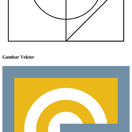
Gambar Vektor