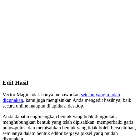
Edit Hasil
Vector Magic tidak hanya menawarkan
setelan yang mudah
digunakan
, kami juga mengizinkan Anda mengedit hasilnya, baik
secara online maupun di aplikasi desktop.
Anda dapat menghilangkan bentuk yang tidak diinginkan,
menghubungkan bentuk yang telah dipisahkan, memperbaiki garis
putus-putus, dan memisahkan bentuk yang tidak boleh bersentuhan,
semuanya dalam bentuk editor bergaya piksel yang mudah
digunakan.