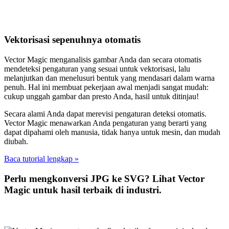
Vektorisasi sepenuhnya otomatis
Vector Magic menganalisis gambar Anda dan secara otomatis
mendeteksi pengaturan yang sesuai untuk vektorisasi, lalu
melanjutkan dan menelusuri bentuk yang mendasari dalam warna
penuh. Hal ini membuat pekerjaan awal menjadi sangat mudah:
cukup unggah gambar dan presto Anda, hasil untuk ditinjau!
Secara alami Anda dapat merevisi pengaturan deteksi otomatis.
Vector Magic menawarkan Anda pengaturan yang berarti yang
dapat dipahami oleh manusia, tidak hanya untuk mesin, dan mudah
diubah.
Baca tutorial lengkap »
Perlu mengkonversi JPG ke SVG? Lihat Vector
Magic untuk hasil terbaik di industri.