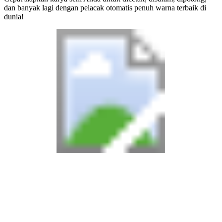
dan banyak lagi dengan pelacak otomatis penuh warna terbaik di
dunia!