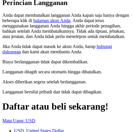
Perincian Langganan
Anda dapat membatalkan langganan Anda kapan saja hanya dengan
beberapa klik di
halaman akun Anda
.
Anda dapat terus
menggunakan langganan Anda hingga akhir periode penagihan,
bahkan setelah Anda membatalkannya. Tidak ada tipuan, jebakan,
atau jeratan, dan Anda tidak perlu menelepon untuk membatalkan.
Jika Anda tidak dapat masuk ke akun Anda, harap
hubungi
dukungan
dan kami akan membantu Anda.
Biaya berlangganan tidak dapat dikembalikan.
Langganan ditagih secara otomatis hingga dibatalkan.
Akses diberikan segera setelah berlangganan.
Langganan bersifat pribadi dan tidak dapat dibagikan.
Daftar atau beli sekarang!
Mata Uang: USD
USD, United States Dollar