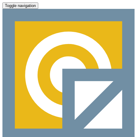
Toggle navigation