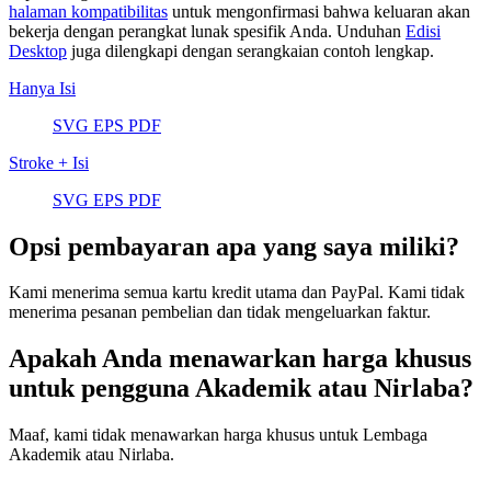
halaman kompatibilitas
untuk mengonfirmasi bahwa keluaran akan
bekerja dengan perangkat lunak spesifik Anda. Unduhan
Edisi
Desktop
juga dilengkapi dengan serangkaian contoh lengkap.
Hanya Isi
SVG
EPS
PDF
Stroke + Isi
SVG
EPS
PDF
Opsi pembayaran apa yang saya miliki?
Kami menerima semua kartu kredit utama dan PayPal. Kami tidak
menerima pesanan pembelian dan tidak mengeluarkan faktur.
Apakah Anda menawarkan harga khusus
untuk pengguna Akademik atau Nirlaba?
Maaf, kami tidak menawarkan harga khusus untuk Lembaga
Akademik atau Nirlaba.