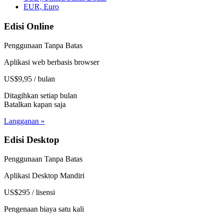
EUR, Euro
Edisi Online
Penggunaan Tanpa Batas
Aplikasi web berbasis browser
US$9,95 / bulan
Ditagihkan setiap bulan
Batalkan kapan saja
Langganan »
Edisi Desktop
Penggunaan Tanpa Batas
Aplikasi Desktop Mandiri
US$295 / lisensi
Pengenaan biaya satu kali