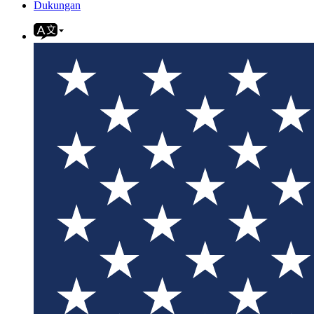
Dukungan