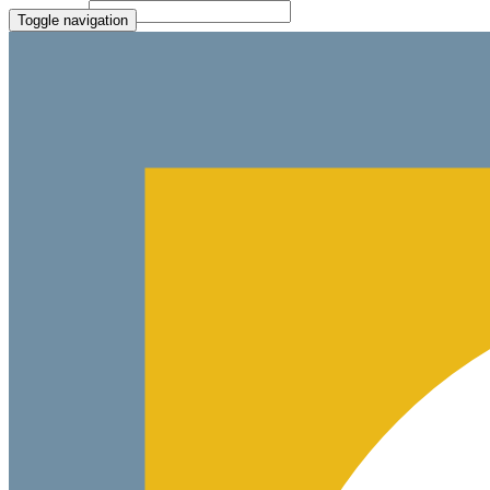
Paste Target
Toggle navigation