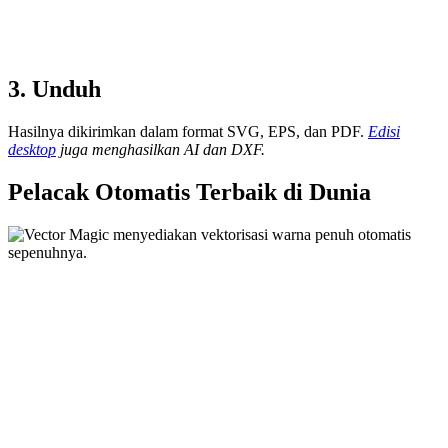
3. Unduh
Hasilnya dikirimkan dalam format SVG, EPS, dan PDF.
Edisi
desktop
juga menghasilkan AI dan DXF.
Pelacak Otomatis Terbaik di Dunia