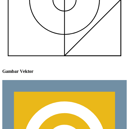
Gambar Vektor