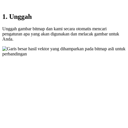
1. Unggah
Unggah gambar bitmap dan kami secara otomatis mencari
pengaturan apa yang akan digunakan dan melacak gambar untuk
Anda.