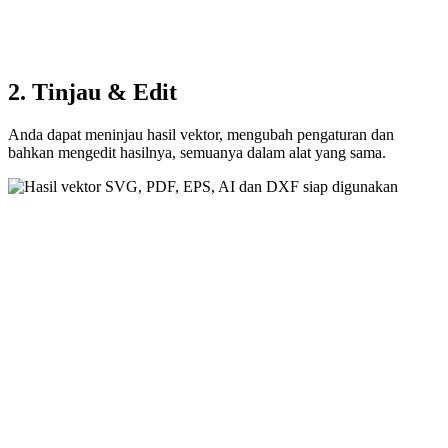
2. Tinjau & Edit
Anda dapat meninjau hasil vektor, mengubah pengaturan dan
bahkan mengedit hasilnya, semuanya dalam alat yang sama.