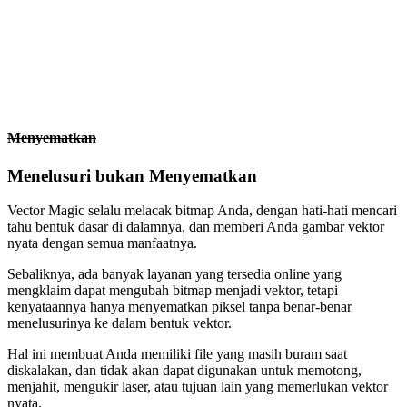
Menyematkan
Menelusuri bukan Menyematkan
Vector Magic selalu melacak bitmap Anda, dengan hati-hati mencari
tahu bentuk dasar di dalamnya, dan memberi Anda gambar vektor
nyata dengan semua manfaatnya.
Sebaliknya, ada banyak layanan yang tersedia online yang
mengklaim dapat mengubah bitmap menjadi vektor, tetapi
kenyataannya hanya menyematkan piksel tanpa benar-benar
menelusurinya ke dalam bentuk vektor.
Hal ini membuat Anda memiliki file yang masih buram saat
diskalakan, dan tidak akan dapat digunakan untuk memotong,
menjahit, mengukir laser, atau tujuan lain yang memerlukan vektor
nyata.