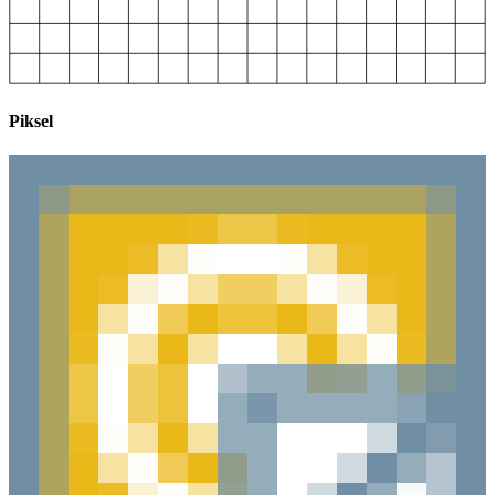
Piksel