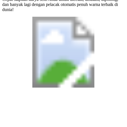
dan banyak lagi dengan pelacak otomatis penuh warna terbaik di
dunia!