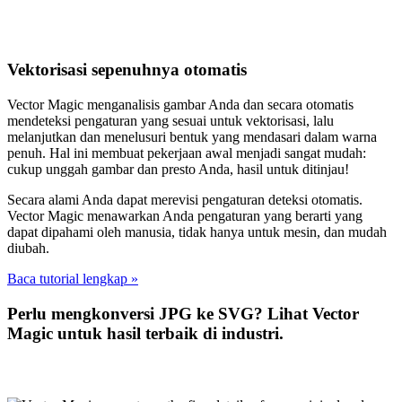
Vektorisasi sepenuhnya otomatis
Vector Magic menganalisis gambar Anda dan secara otomatis
mendeteksi pengaturan yang sesuai untuk vektorisasi, lalu
melanjutkan dan menelusuri bentuk yang mendasari dalam warna
penuh. Hal ini membuat pekerjaan awal menjadi sangat mudah:
cukup unggah gambar dan presto Anda, hasil untuk ditinjau!
Secara alami Anda dapat merevisi pengaturan deteksi otomatis.
Vector Magic menawarkan Anda pengaturan yang berarti yang
dapat dipahami oleh manusia, tidak hanya untuk mesin, dan mudah
diubah.
Baca tutorial lengkap »
Perlu mengkonversi JPG ke SVG? Lihat Vector
Magic untuk hasil terbaik di industri.