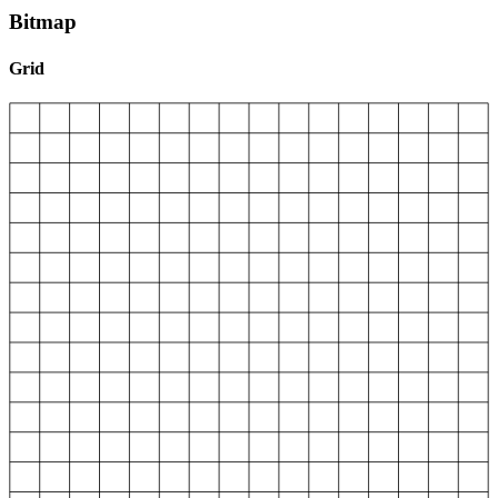
Bitmap
Grid