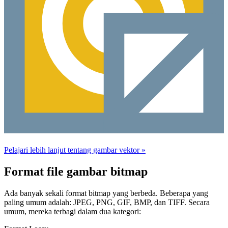
Pelajari lebih lanjut tentang gambar vektor »
Format file gambar bitmap
Ada banyak sekali format bitmap yang berbeda. Beberapa yang
paling umum adalah: JPEG, PNG, GIF, BMP, dan TIFF. Secara
umum, mereka terbagi dalam dua kategori: