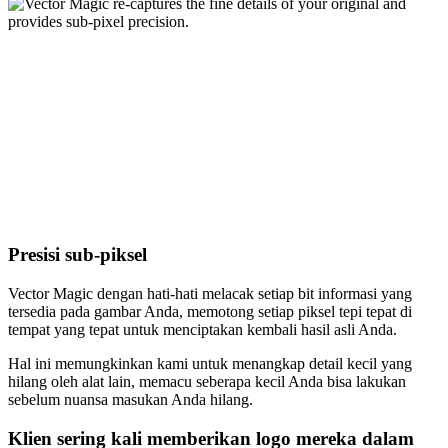
Presisi sub-piksel
Vector Magic dengan hati-hati melacak setiap bit informasi yang
tersedia pada gambar Anda, memotong setiap piksel tepi tepat di
tempat yang tepat untuk menciptakan kembali hasil asli Anda.
Hal ini memungkinkan kami untuk menangkap detail kecil yang
hilang oleh alat lain, memacu seberapa kecil Anda bisa lakukan
sebelum nuansa masukan Anda hilang.
Klien sering kali memberikan logo mereka dalam