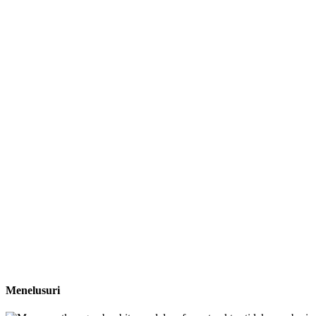
Menelusuri