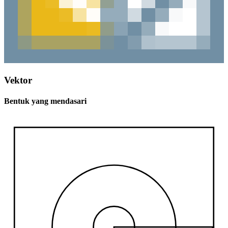
Vektor
Bentuk yang mendasari