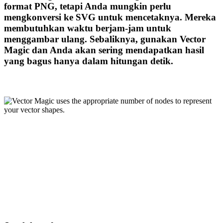
format PNG, tetapi Anda mungkin perlu
mengkonversi ke SVG untuk mencetaknya. Mereka
membutuhkan waktu berjam-jam untuk
menggambar ulang. Sebaliknya, gunakan Vector
Magic dan Anda akan sering mendapatkan hasil
yang bagus hanya dalam hitungan detik.