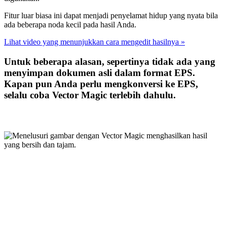
Fitur luar biasa ini dapat menjadi penyelamat hidup yang nyata bila
ada beberapa noda kecil pada hasil Anda.
Lihat video yang menunjukkan cara mengedit hasilnya »
Untuk beberapa alasan, sepertinya tidak ada yang
menyimpan dokumen asli dalam format EPS.
Kapan pun Anda perlu mengkonversi ke EPS,
selalu coba Vector Magic terlebih dahulu.