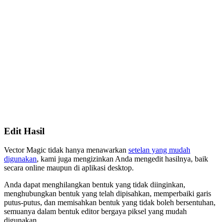
Edit Hasil
Vector Magic tidak hanya menawarkan
setelan yang mudah
digunakan
, kami juga mengizinkan Anda mengedit hasilnya, baik
secara online maupun di aplikasi desktop.
Anda dapat menghilangkan bentuk yang tidak diinginkan,
menghubungkan bentuk yang telah dipisahkan, memperbaiki garis
putus-putus, dan memisahkan bentuk yang tidak boleh bersentuhan,
semuanya dalam bentuk editor bergaya piksel yang mudah
digunakan.