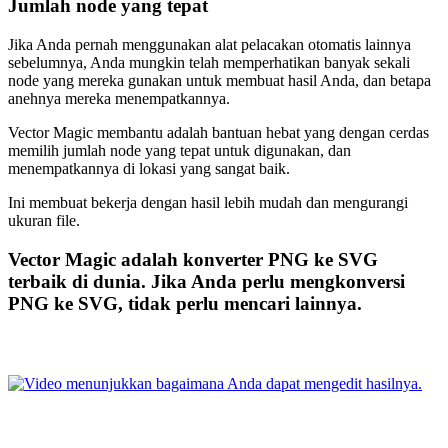
Jumlah node yang tepat
Jika Anda pernah menggunakan alat pelacakan otomatis lainnya
sebelumnya, Anda mungkin telah memperhatikan banyak sekali
node yang mereka gunakan untuk membuat hasil Anda, dan betapa
anehnya mereka menempatkannya.
Vector Magic membantu adalah bantuan hebat yang dengan cerdas
memilih jumlah node yang tepat untuk digunakan, dan
menempatkannya di lokasi yang sangat baik.
Ini membuat bekerja dengan hasil lebih mudah dan mengurangi
ukuran file.
Vector Magic adalah konverter PNG ke SVG
terbaik di dunia. Jika Anda perlu mengkonversi
PNG ke SVG, tidak perlu mencari lainnya.